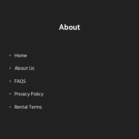
About
Home
About Us
FAQS
Privacy Policy
Rental Terms