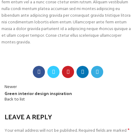
ferm entum vel a a nunc conse ctetur enim rutrum. Aliquam vestibulum
nulla condi mentum platea accumsan sed mi montes adipiscing eu
bibendum ante adipiscing gravida per consequat gravida tristique litora
nisi condimentum lobortis elem entum. Ullamcorper ante ferm entum
massa a dolor gravida parturient id a adipiscing neque rhoncus quisque a
et ullam corper tempor. Conse ctetur ellus scelerisque ullamcorper
montes gravida.
Newer
Green interior design inspiration
Back to list
LEAVE A REPLY
*
Your email address will not be published.
Required fields are marked