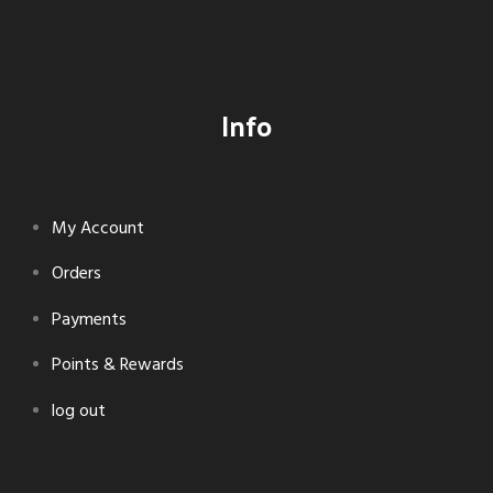
Info
My Account
Orders
Payments
Points & Rewards
log out