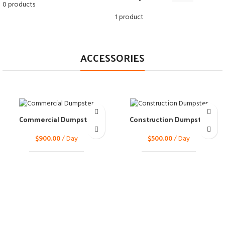
0 products
1 product
ACCESSORIES
Commercial Dumpster
Construction Dumpster
$
900.00
/ Day
$
500.00
/ Day