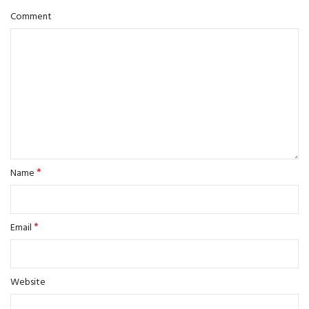
Comment
*
Name
*
Email
Website